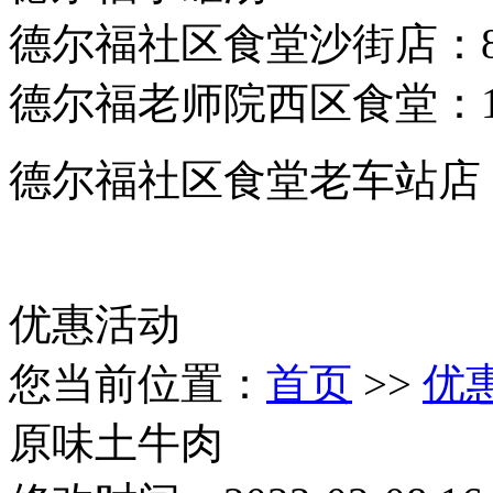
德尔福社区食堂沙街店：85
德尔福老师院西区食堂：139
德尔福社区食堂老车站店：13
优惠活动
您当前位置：
首页
>>
优
原味土牛肉