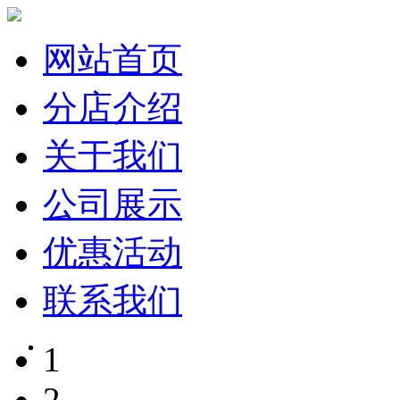
网站首页
分店介绍
关于我们
公司展示
优惠活动
联系我们
1
2