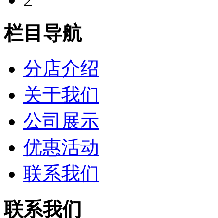
栏目导航
分店介绍
关于我们
公司展示
优惠活动
联系我们
联系我们