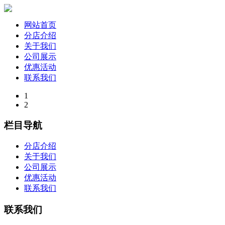
网站首页
分店介绍
关于我们
公司展示
优惠活动
联系我们
1
2
栏目导航
分店介绍
关于我们
公司展示
优惠活动
联系我们
联系我们